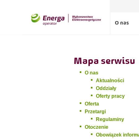
O nas
Mapa serwisu
O nas
Aktualności
Oddziały
Oferty pracy
Oferta
Przetargi
Regulaminy
Otoczenie
Obowiązek inform