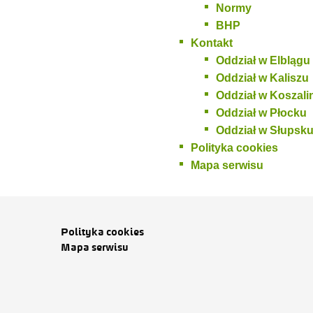
Normy
BHP
Kontakt
Oddział w Elblągu
Oddział w Kaliszu
Oddział w Koszali
Oddział w Płocku
Oddział w Słupsk
Polityka cookies
Mapa serwisu
Polityka cookies
Mapa serwisu